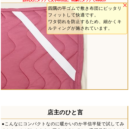
四隅の平ゴムで敷き布団にピッタリ
フィットして快適です。
ワタ切れを防止するため、細かくキ
ルティングが施されています。
店主のひと言
●こんなにコンパクトなのに暖かいのか半信半疑で試してみ