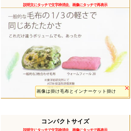
説明文にタッチで文字枠消去、画像にタッチで再表示
画像は掛け毛布とインナーケット掛け
コンパクトサイズ
説明文にタッチで文字枠消去、画像にタッチで再表示