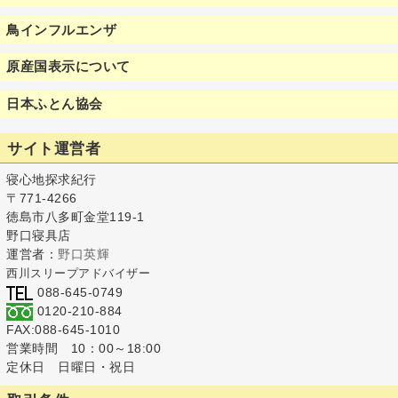
鳥インフルエンザ
原産国表示について
日本ふとん協会
サイト運営者
寝心地探求紀行
〒771-4266
徳島市八多町金堂119-1
野口寝具店
運営者：
野口英輝
西川スリープアドバイザー
088-645-0749
0120-210-884
FAX:088-645-1010
営業時間 10：00～18:00
定休日 日曜日・祝日