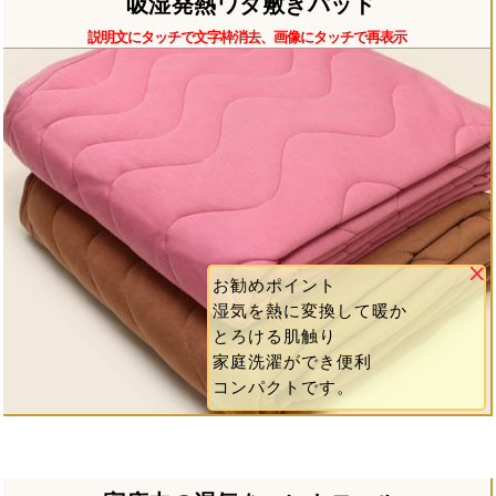
吸湿発熱ワタ敷きパッド
説明文にタッチで文字枠消去、画像にタッチで再表示
お勧めポイント
湿気を熱に変換して暖か
とろける肌触り
家庭洗濯ができ便利
コンパクトです。