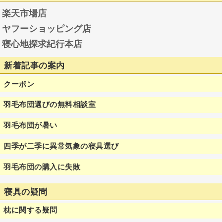
楽天市場店
ヤフーショッピング店
寝心地探求紀行本店
新着記事の案内
クーポン
羽毛布団選びの無料相談室
羽毛布団が暑い
四季が二季に異常気象の寝具選び
羽毛布団の購入に失敗
寝具の疑問
枕に関する疑問