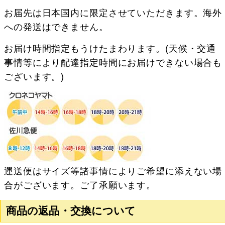
お届先は日本国内に限定させていただきます。海外
への発送はできません。
お届け時間指定もうけたまわります。(天候・交通
事情等により配達指定時間にお届けできない場合も
ございます。)
運送便はサイズ等諸事情によりご希望に添えない場
合がございます。ご了承願います。
商品の返品・交換について