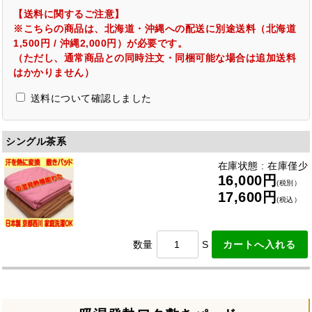
【送料に関するご注意】
※こちらの商品は、北海道・沖縄への配送に別途送料（北海道
1,500円 / 沖縄2,000円）が必要です。
（ただし、通常商品との同時注文・同梱可能な場合は追加送料
はかかりません）
送料について確認しました
シングル茶系
在庫状態 : 在庫僅少
16,000円
(税別）
17,600円
(税込）
数量
S