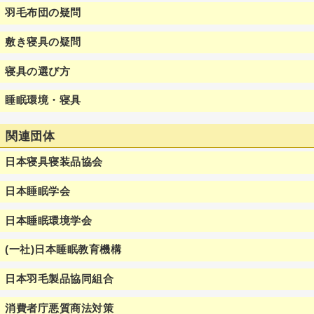
羽毛布団の疑問
敷き寝具の疑問
寝具の選び方
睡眠環境・寝具
関連団体
日本寝具寝装品協会
日本睡眠学会
日本睡眠環境学会
(一社)日本睡眠教育機構
日本羽毛製品協同組合
消費者庁悪質商法対策