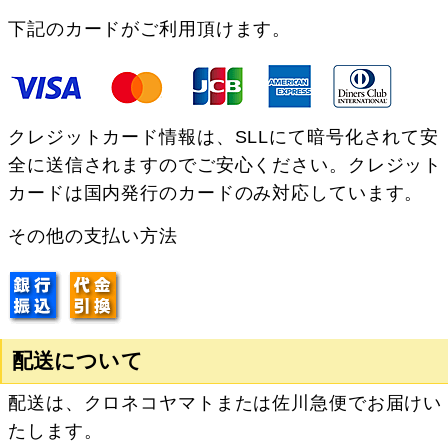
下記のカードがご利用頂けます。
クレジットカード情報は、SLLにて暗号化されて安
全に送信されますのでご安心ください。クレジット
カードは国内発行のカードのみ対応しています。
その他の支払い方法
配送について
配送は、クロネコヤマトまたは佐川急便でお届けい
たします。