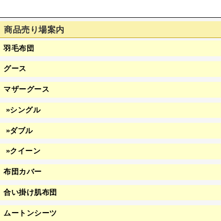
商品売り場案内
羽毛布団
グース
マザーグース
»シングル
»ダブル
»クイーン
布団カバー
合い掛け肌布団
ムートンシーツ