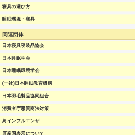
寝具の選び方
睡眠環境・寝具
関連団体
日本寝具寝装品協会
日本睡眠学会
日本睡眠環境学会
(一社)日本睡眠教育機構
日本羽毛製品協同組合
消費者庁悪質商法対策
鳥インフルエンザ
原産国表示について