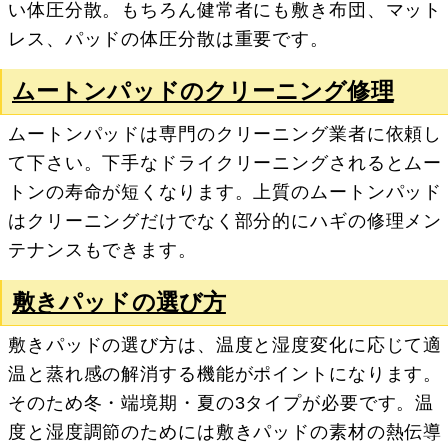
い体圧分散。もちろん健常者にも敷き布団、マット
レス、パッドの体圧分散は重要です。
ムートンパッドのクリーニング修理
ムートンパッドは専門のクリーニング業者に依頼し
て下さい。下手なドライクリーニングされるとムー
トンの寿命が短くなります。上質のムートンパッド
はクリーニングだけでなく部分的にハギの修理メン
テナンスもできます。
敷きパッドの選び方
敷きパッドの選び方は、温度と湿度変化に応じて適
温と蒸れ感の解消する機能がポイントになります。
そのため冬・端境期・夏の3タイプが必要です。温
度と湿度調節のためには敷きパッドの素材の熱伝導