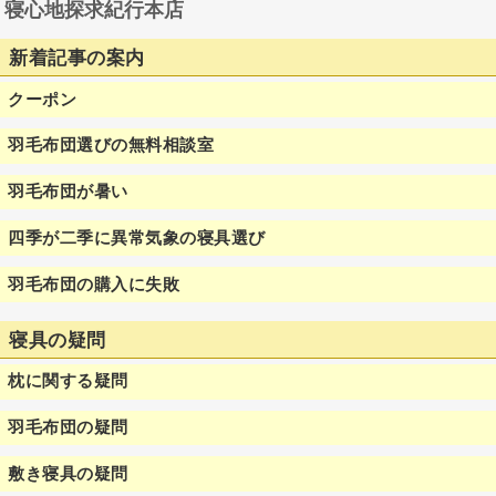
寝心地探求紀行本店
新着記事の案内
クーポン
羽毛布団選びの無料相談室
羽毛布団が暑い
四季が二季に異常気象の寝具選び
羽毛布団の購入に失敗
寝具の疑問
枕に関する疑問
羽毛布団の疑問
敷き寝具の疑問