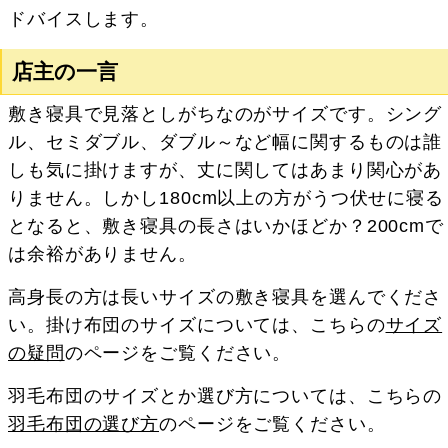
ドバイスします。
店主の一言
敷き寝具で見落としがちなのがサイズです。シング
ル、セミダブル、ダブル～など幅に関するものは誰
しも気に掛けますが、丈に関してはあまり関心があ
りません。しかし180cm以上の方がうつ伏せに寝る
となると、敷き寝具の長さはいかほどか？200cmで
は余裕がありません。
高身長の方は長いサイズの敷き寝具を選んでくださ
い。掛け布団のサイズについては、こちらの
サイズ
の疑問
のページをご覧ください。
羽毛布団のサイズとか選び方については、こちらの
羽毛布団の選び方
のページをご覧ください。