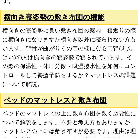
す。
横向き寝姿勢の敷き布団の機能
横向きの寝姿勢に良い敷き布団の案内。寝返りの際
に横向きになりますが横向き以外に寝られない方も
います。背骨が曲がりくの字の様になる円背(えん
ぱい)の人は横向きの寝姿勢で寝られています。そ
の際の保温性・体圧分散・吸湿撥水性を如何にコン
トロールして褥瘡予防をするか？マットレスの課題
について解説。
ベッドのマットレスと敷き布団
ベッドのマットレスの上に敷き布団を敷く必要性に
ついて解説をします。不要と考え方もありますが、
マットレスの上には敷き布団が必要です。理由は理