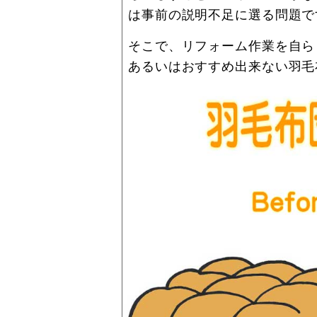
は事前の説明不足に選る問題で
そこで、リフォーム作業を自ら
あるいはおすすめ出来ない羽毛