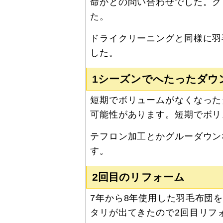
命かとの問い合わせでした。ク
た。
ドライクリーニングと同様に羽
した。
1シーズンでへたったダウ
短期でボリュームがなくなった
可能性があります。短期でボリ
テフロン加工とかグルーダウン
す。
2回目のリフォーム
7年から8年使用した羽毛布団
タリが出てきたので2回目リフ