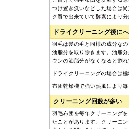
つけ置き洗いなどした場合は尚
ク質で出来ていて酵素により分
ドライクリーニング後に
羽毛は髪の毛と同様の成分なの
油脂分を取り除きます。油脂分
ウンの油脂分がなくなると割れ
ドライクリーニングの場合は極
布団乾燥機で強い熱風により毎
クリーニング回数が多い
羽毛布団を毎年クリーニングを
たことがあります。
クリーニン