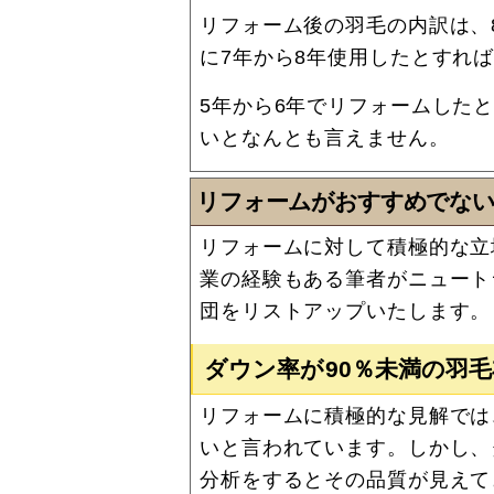
リフォーム後の羽毛の内訳は、
に7年から8年使用したとすれ
5年から6年でリフォームした
いとなんとも言えません。
リフォームがおすすめでない
リフォームに対して積極的な立
業の経験もある筆者がニュート
団をリストアップいたします。
ダウン率が90％未満の羽
リフォームに積極的な見解では
いと言われています。しかし、
分析をするとその品質が見えて