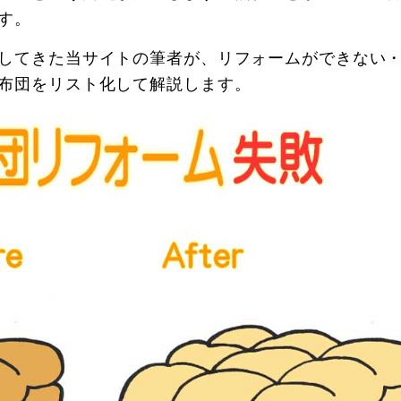
す。
してきた当サイトの筆者が、リフォームができない
布団をリスト化して解説します。