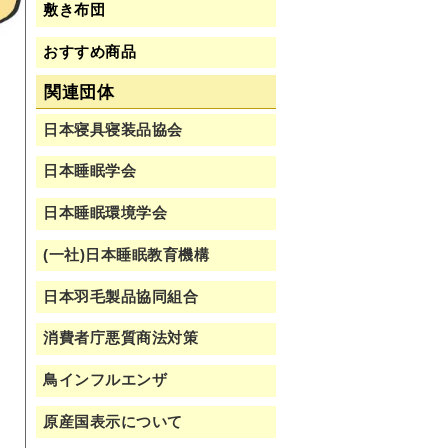
敷き布団
おすすめ商品
関連団体
日本寝具寝装品協会
日本睡眠学会
日本睡眠環境学会
(一社)日本睡眠教育機構
日本羽毛製品協同組合
消費者庁悪質商法対策
鳥インフルエンザ
原産国表示について