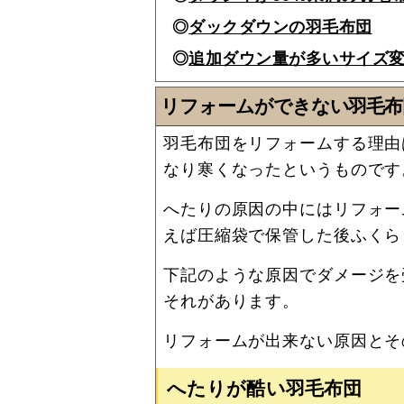
ダックダウンの羽毛布団
追加ダウン量が多いサイズ
リフォームができない羽毛布
羽毛布団をリフォームする理由
なり寒くなったというものです
へたりの原因の中にはリフォー
えば圧縮袋で保管した後ふくら
下記のような原因でダメージを
それがあります。
リフォームが出来ない原因とそ
へたりが酷い羽毛布団