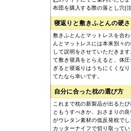
布団を購入する際の落とし穴(
寝返りと敷きふとんの硬さ
敷きふとんとマットレスを合わ
んとマットレスには本来別々の
して説明をさせていただきます
て敷き寝具をとらえると、体圧
ぎると寝返りはうちにくくなり
てたなら幸いです。
自分に合った枕の選び方
これまで枕の新製品が出るたび
ともうすべきか、おさまりの良
がウレタン素材の低反発枕でし
カッターナイフで切り取ってい