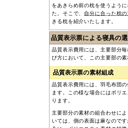
をあきらめ前の枕を使うように
た。そこで、
自分に合った枕の
きる枕を紹介いたします。
品質表示票による寝具の選
品質表示費用には、主要部分毎
び方において、この主要部の素
品質表示票の素材組成
品質表示費用には、羽毛布団の
ます。この様な場合にはポリエ
ります。
主要部分の素材の組合わせによ
いては、側の表面は麻なのです