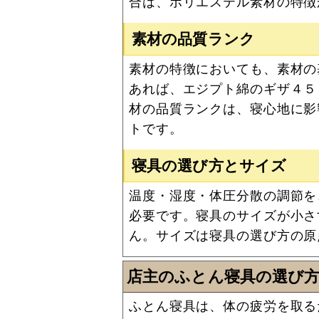
合は、ポリエステル素材の特徴
素材の品質ランク
素材の特徴においても、素材の
あれば、エジプト綿のギザ４５
材の品質ランクは、寝心地に影
トです。
寝具の選び方とサイズ
温度・湿度・体圧分散の調節を
必要です。寝具のサイズが小さ
ん。サイズは寝具の選び方の原
店主のふとん寝具の選び
ふとん寝具は、体の疲労を取る