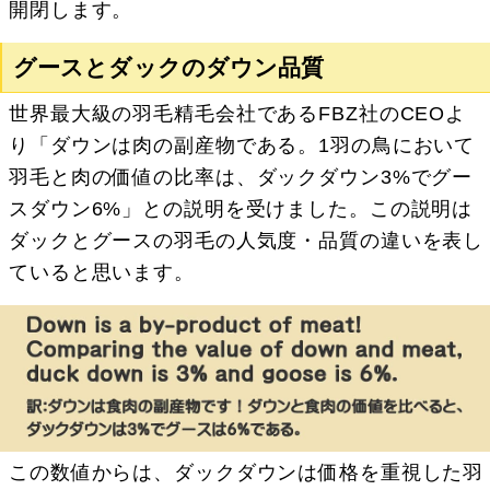
開閉します。
グースとダックのダウン品質
世界最大級の羽毛精毛会社であるFBZ社のCEOよ
り「ダウンは肉の副産物である。1羽の鳥において
羽毛と肉の価値の比率は、ダックダウン3%でグー
スダウン6%」との説明を受けました。この説明は
ダックとグースの羽毛の人気度・品質の違いを表し
ていると思います。
この数値からは、ダックダウンは価格を重視した羽