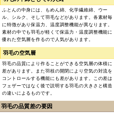
ふとんの中身には、もめん綿、化学繊維綿、ウー
ル、シルク、そして羽毛などがあります。各素材毎
に特徴があり保温力、温度調整機能が異なります。
素材の中でも羽毛が軽くて保温力・温度調整機能に
優れた空気層を作るので人気があります。
羽毛の空気層
羽毛の品質により作ることができる空気層の体積に
差があります。また羽枝の開閉により空気の対流を
コントロールする機能にも差があります。この差は
フェザーではなく後で説明する羽毛の大きさと構造
の違いによるものです。
羽毛の品質差の要因