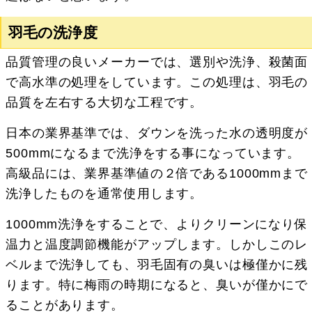
羽毛の洗浄度
品質管理の良いメーカーでは、選別や洗浄、殺菌面
で高水準の処理をしています。この処理は、羽毛の
品質を左右する大切な工程です。
日本の業界基準では、ダウンを洗った水の透明度が
500mmになるまで洗浄をする事になっています。
高級品には、業界基準値の２倍である1000mmまで
洗浄したものを通常使用します。
1000mm洗浄をすることで、よりクリーンになり保
温力と温度調節機能がアップします。しかしこのレ
ベルまで洗浄しても、羽毛固有の臭いは極僅かに残
ります。特に梅雨の時期になると、臭いが僅かにで
ることがあります。