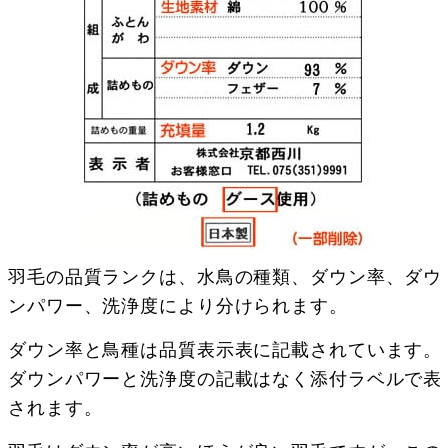
羽毛の品質ランクは、水鳥の種類、ダウン率、ダウ
ンパワー、洗浄度により分けられます。
ダウン率と鳥種は品質表示表に記載されています。
ダウンパワーと洗浄度の記載はなく添付ラベルで表
されます。