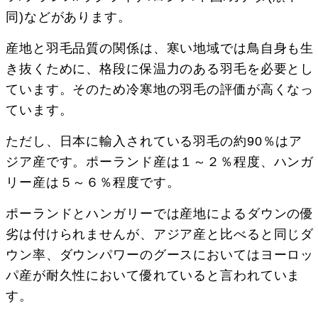
同)などがあります。
産地と羽毛品質の関係は、寒い地域では鳥自身も生
き抜くために、格段に保温力のある羽毛を必要とし
ています。そのため冷寒地の羽毛の評価が高くなっ
ています。
ただし、日本に輸入されている羽毛の約90％はア
ジア産です。ポーランド産は１～２％程度、ハンガ
リー産は５～６％程度です。
ポーランドとハンガリーでは産地によるダウンの優
劣は付けられませんが、アジア産と比べると同じダ
ウン率、ダウンパワーのグースにおいてはヨーロッ
パ産が耐久性において優れていると言われていま
す。