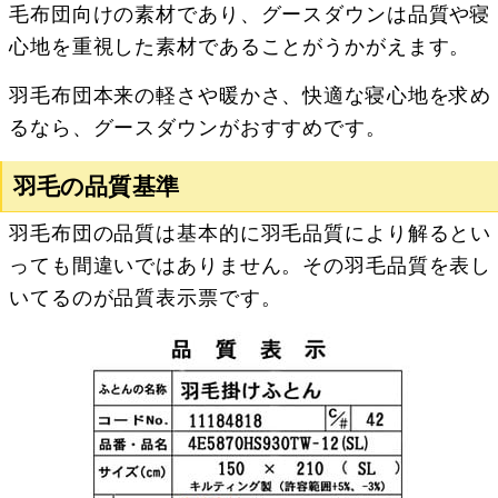
毛布団向けの素材であり、グースダウンは品質や寝
心地を重視した素材であることがうかがえます。
羽毛布団本来の軽さや暖かさ、快適な寝心地を求め
るなら、グースダウンがおすすめです。
羽毛の品質基準
羽毛布団の品質は基本的に羽毛品質により解るとい
っても間違いではありません。その羽毛品質を表し
いてるのが品質表示票です。