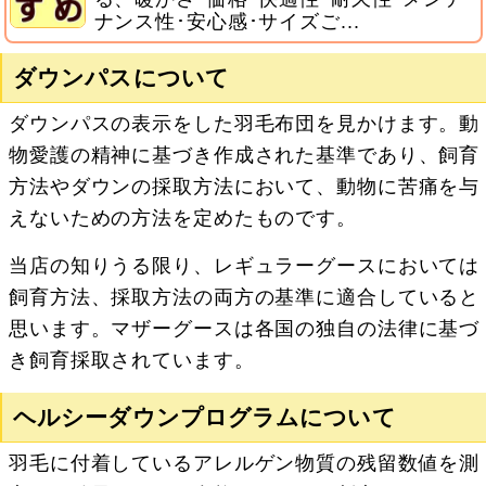
ナンス性･安心感･サイズご...
ダウンパスについて
ダウンパスの表示をした羽毛布団を見かけます。動
物愛護の精神に基づき作成された基準であり、飼育
方法やダウンの採取方法において、動物に苦痛を与
えないための方法を定めたものです。
当店の知りうる限り、レギュラーグースにおいては
飼育方法、採取方法の両方の基準に適合していると
思います。マザーグースは各国の独自の法律に基づ
き飼育採取されています。
ヘルシーダウンプログラムについて
羽毛に付着しているアレルゲン物質の残留数値を測