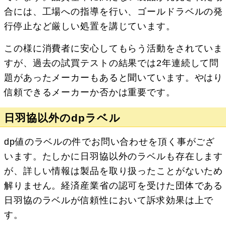
合には、工場への指導を行い、ゴールドラベルの発
行停止など厳しい処置を講じています。
この様に消費者に安心してもらう活動をされていま
すが、過去の試買テストの結果では2年連続して問
題があったメーカーもあると聞いています。やはり
信頼できるメーカーか否かは重要です。
日羽協以外のdpラベル
dp値のラベルの件でお問い合わせを頂く事がござ
います。たしかに日羽協以外のラベルも存在します
が、詳しい情報は製品を取り扱ったことがないため
解りません。経済産業省の認可を受けた団体である
日羽協のラベルが信頼性において訴求効果は上で
す。