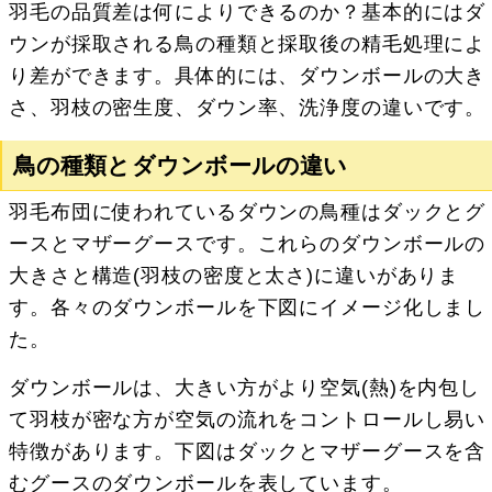
羽毛の品質差は何によりできるのか？基本的にはダ
ウンが採取される鳥の種類と採取後の精毛処理によ
り差ができます。具体的には、ダウンボールの大き
さ、羽枝の密生度、ダウン率、洗浄度の違いです。
鳥の種類とダウンボールの違い
羽毛布団に使われているダウンの鳥種はダックとグ
ースとマザーグースです。これらのダウンボールの
大きさと構造(羽枝の密度と太さ)に違いがありま
す。各々のダウンボールを下図にイメージ化しまし
た。
ダウンボールは、大きい方がより空気(熱)を内包し
て羽枝が密な方が空気の流れをコントロールし易い
特徴があります。下図はダックとマザーグースを含
むグースのダウンボールを表しています。