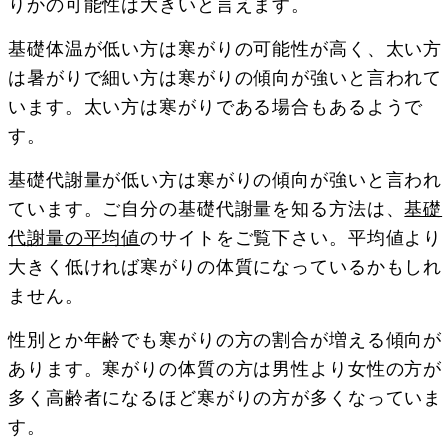
りかの可能性は大きいと言えます。
基礎体温が低い方は寒がりの可能性が高く、太い方
は暑がりで細い方は寒がりの傾向が強いと言われて
います。太い方は寒がりである場合もあるようで
す。
基礎代謝量が低い方は寒がりの傾向が強いと言われ
ています。ご自分の基礎代謝量を知る方法は、
基礎
代謝量の平均値
のサイトをご覧下さい。平均値より
大きく低ければ寒がりの体質になっているかもしれ
ません。
性別とか年齢でも寒がりの方の割合が増える傾向が
あります。寒がりの体質の方は男性より女性の方が
多く高齢者になるほど寒がりの方が多くなっていま
す。