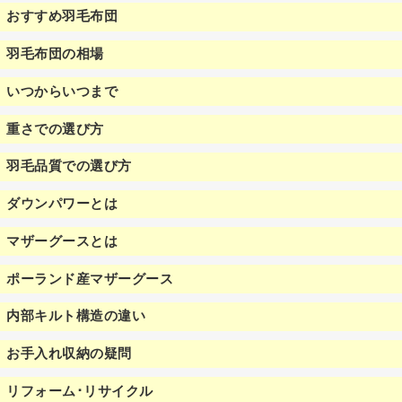
おすすめ羽毛布団
羽毛布団の相場
いつからいつまで
重さでの選び方
羽毛品質での選び方
ダウンパワーとは
マザーグースとは
ポーランド産マザーグース
内部キルト構造の違い
お手入れ収納の疑問
リフォーム･リサイクル