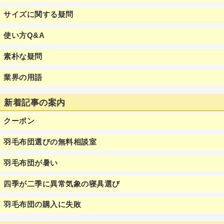
サイズに関する疑問
使い方Q&A
素朴な疑問
業界の用語
新着記事の案内
クーポン
羽毛布団選びの無料相談室
羽毛布団が暑い
四季が二季に異常気象の寝具選び
羽毛布団の購入に失敗