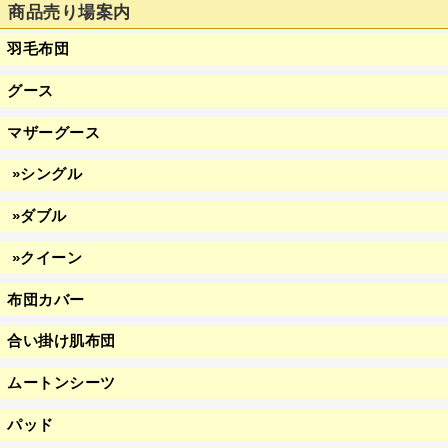
商品売り場案内
羽毛布団
グース
マザーグース
»シングル
»ダブル
»クイーン
布団カバー
合い掛け肌布団
ムートンシーツ
パッド