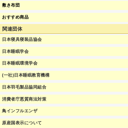
敷き布団
おすすめ商品
関連団体
日本寝具寝装品協会
日本睡眠学会
日本睡眠環境学会
(一社)日本睡眠教育機構
日本羽毛製品協同組合
消費者庁悪質商法対策
鳥インフルエンザ
原産国表示について