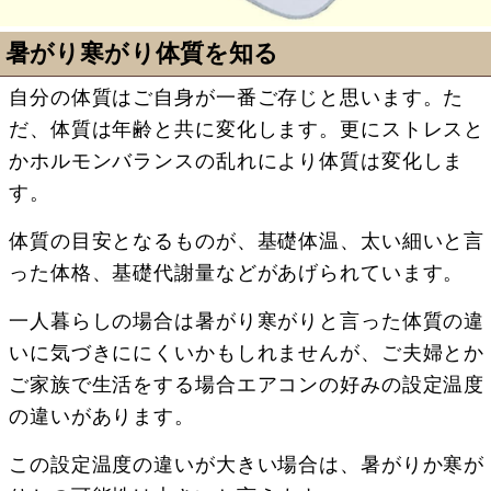
暑がり寒がり体質を知る
自分の体質はご自身が一番ご存じと思います。た
だ、体質は年齢と共に変化します。更にストレスと
かホルモンバランスの乱れにより体質は変化しま
す。
体質の目安となるものが、基礎体温、太い細いと言
った体格、基礎代謝量などがあげられています。
一人暮らしの場合は暑がり寒がりと言った体質の違
いに気づきににくいかもしれませんが、ご夫婦とか
ご家族で生活をする場合エアコンの好みの設定温度
の違いがあります。
この設定温度の違いが大きい場合は、暑がりか寒が