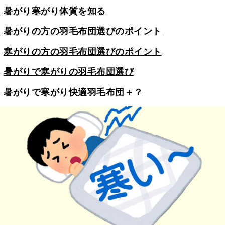
暑がり寒がり体質を知る
暑がりの方の羽毛布団選びのポイント
寒がりの方の羽毛布団選びのポイント
暑がりで寒がりの羽毛布団選び
暑がりで寒がり快適羽毛布団＋？