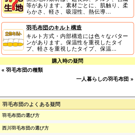
等があります。素材ごとに、肌触り、柔
らかさ、軽さ、吸湿性、熱伝導...
羽毛布団のキルト構造
キルト方式・内部構造には色々なパター
ンがあります。保温性を重視したタイ
プ、軽さを重視したタイプ、保温...
購入時の疑問
«
羽毛布団の種類
一人暮らしの羽毛布団
»
羽毛布団のよくある疑問
羽毛布団の選び方
西川羽毛布団の選び方