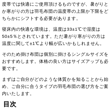
度帯では快適にご使用頂けるものですが、暑がりと
か寒がりの方は羽毛布団の温度帯の上限か下限をど
ちらかにシフトする必要があります。
寝床内の快適な環境は、温度は33±1℃で湿度は
50±5％とされています。ただ暑がり寒がりの方は
温度に関して±1℃より幅が広いかもしれません。
そのため掛け布団は個別に掛けるシングルサイズを
おすすめします。体格の良い方はサイズアップも必
要です。
まずはご自分がどのような体質かを知ることから始
め、ご自分に合うタイプの羽毛布団の選び方をご案
内いたします。
目次