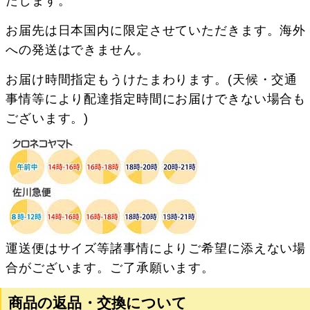
たします。
お届先は日本国内に限定させていただきます。海外
への発送はできません。
お届け時間指定もうけたまわります。(天候・交通
事情等により配達指定時間にお届けできない場合も
ございます。)
運送便はサイズ等諸事情によりご希望に添えない場
合がございます。ご了承願います。
商品の返品・交換について