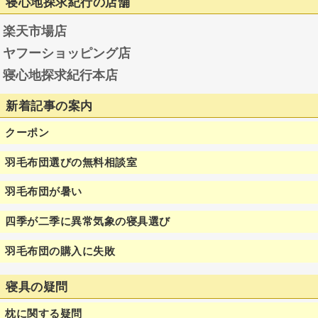
寝心地探求紀行の店舗
楽天市場店
ヤフーショッピング店
寝心地探求紀行本店
新着記事の案内
クーポン
羽毛布団選びの無料相談室
羽毛布団が暑い
四季が二季に異常気象の寝具選び
羽毛布団の購入に失敗
寝具の疑問
枕に関する疑問