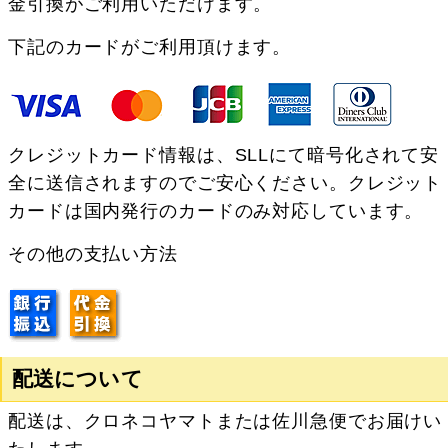
金引換がご利用いただけます。
下記のカードがご利用頂けます。
クレジットカード情報は、SLLにて暗号化されて安
全に送信されますのでご安心ください。クレジット
カードは国内発行のカードのみ対応しています。
その他の支払い方法
配送について
配送は、クロネコヤマトまたは佐川急便でお届けい