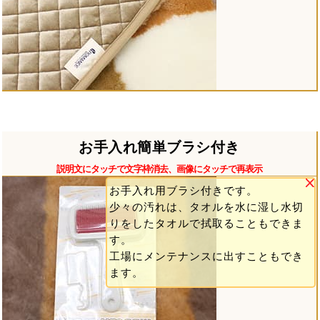
お手入れ簡単ブラシ付き
説明文にタッチで文字枠消去、画像にタッチで再表示
お手入れ用ブラシ付きです。
少々の汚れは、タオルを水に湿し水切
りをしたタオルで拭取ることもできま
す。
工場にメンテナンスに出すこともでき
ます。