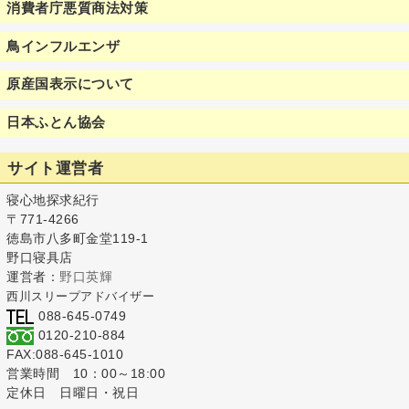
消費者庁悪質商法対策
鳥インフルエンザ
原産国表示について
日本ふとん協会
サイト運営者
寝心地探求紀行
〒771-4266
徳島市八多町金堂119-1
野口寝具店
運営者：
野口英輝
西川スリープアドバイザー
088-645-0749
0120-210-884
FAX:088-645-1010
営業時間 10：00～18:00
定休日 日曜日・祝日