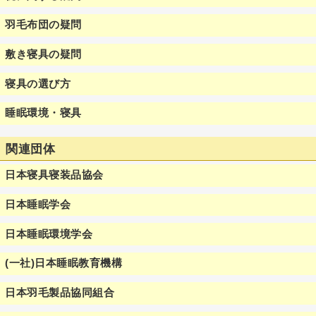
羽毛布団の疑問
敷き寝具の疑問
寝具の選び方
睡眠環境・寝具
関連団体
日本寝具寝装品協会
日本睡眠学会
日本睡眠環境学会
(一社)日本睡眠教育機構
日本羽毛製品協同組合