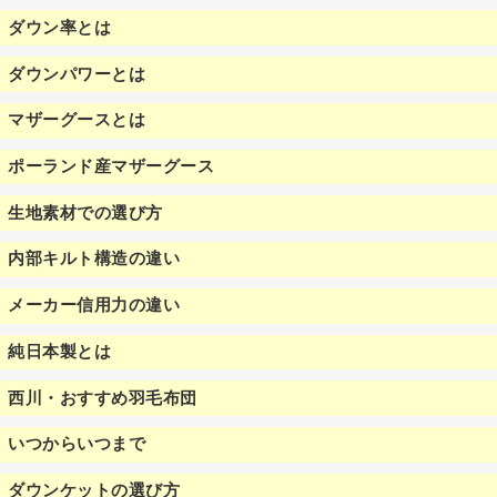
ダウン率とは
ダウンパワーとは
マザーグースとは
ポーランド産マザーグース
生地素材での選び方
内部キルト構造の違い
メーカー信用力の違い
純日本製とは
西川・おすすめ羽毛布団
いつからいつまで
ダウンケットの選び方