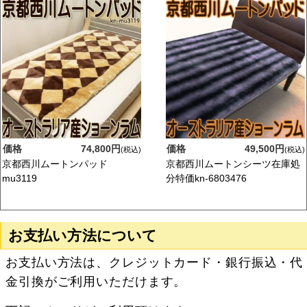
価格
74,800円
価格
49,500円
(税込)
(税込)
京都西川ムートンパッド
京都西川ムートンシーツ在庫処
mu3119
分特価kn-6803476
お支払い方法について
お支払い方法は、クレジットカード・銀行振込・代
金引換がご利用いただけます。