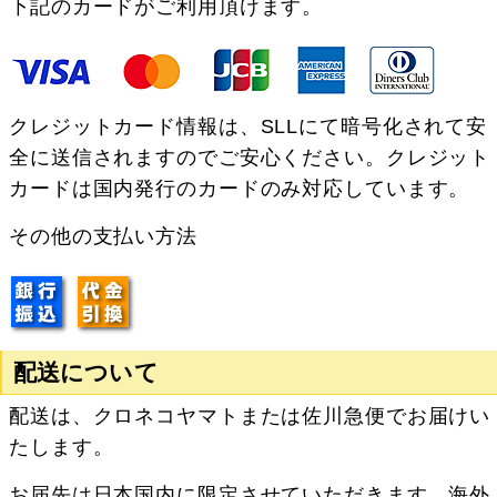
下記のカードがご利用頂けます。
クレジットカード情報は、SLLにて暗号化されて安
全に送信されますのでご安心ください。クレジット
カードは国内発行のカードのみ対応しています。
その他の支払い方法
配送について
配送は、クロネコヤマトまたは佐川急便でお届けい
たします。
お届先は日本国内に限定させていただきます。海外