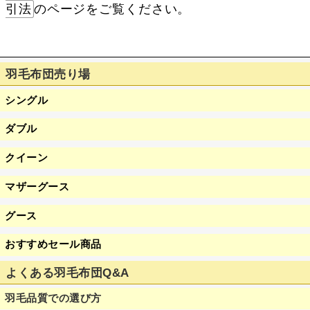
引法
のページをご覧ください。
羽毛布団売り場
シングル
ダブル
クイーン
マザーグース
グース
おすすめセール商品
よくある羽毛布団Q&A
羽毛品質での選び方