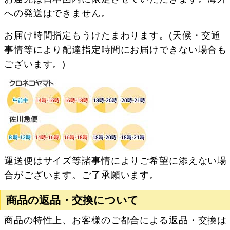
への発送はできません。
お届け時間指定もうけたまわります。(天候・交通
事情等により配達指定時間にお届けできない場合も
ございます。)
運送便はサイズ等諸事情によりご希望に添えない場
合がございます。ご了承願います。
商品の返品・交換について
商品の特性上、お客様のご都合による返品・交換は