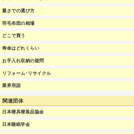
重さでの選び方
羽毛布団の相場
どこで買う
寿命はどれくらい
お手入れ収納の疑問
リフォーム･リサイクル
業界用語
関連団体
日本寝具寝装品協会
日本睡眠学会