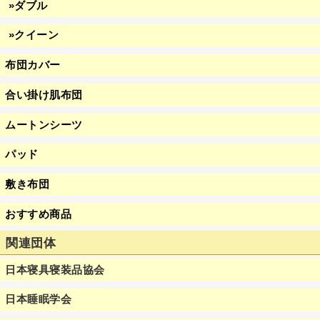
»ダブル
»クイーン
布団カバー
合い掛け肌布団
ムートンシーツ
パッド
敷き布団
おすすめ商品
関連団体
日本寝具寝装品協会
日本睡眠学会