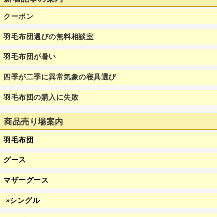
クーポン
羽毛布団選びの無料相談室
羽毛布団が暑い
四季が二季に異常気象の寝具選び
羽毛布団の購入に失敗
商品売り場案内
羽毛布団
グース
マザーグース
»シングル