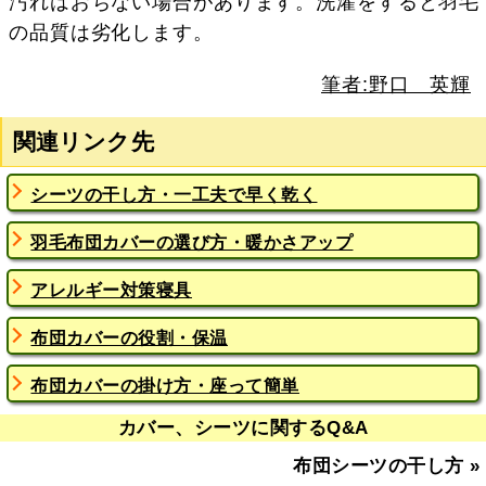
汚れはおちない場合があります。洗濯をすると羽毛
の品質は劣化します。
筆者:野口 英輝
関連リンク先
シーツの干し方・一工夫で早く乾く
羽毛布団カバーの選び方・暖かさアップ
アレルギー対策寝具
布団カバーの役割・保温
布団カバーの掛け方・座って簡単
カバー、シーツに関するQ&A
布団シーツの干し方
»