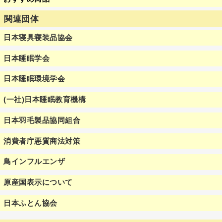
関連団体
日本寝具寝装品協会
日本睡眠学会
日本睡眠環境学会
(一社)日本睡眠教育機構
日本羽毛製品協同組合
消費者庁悪質商法対策
鳥インフルエンザ
原産国表示について
日本ふとん協会