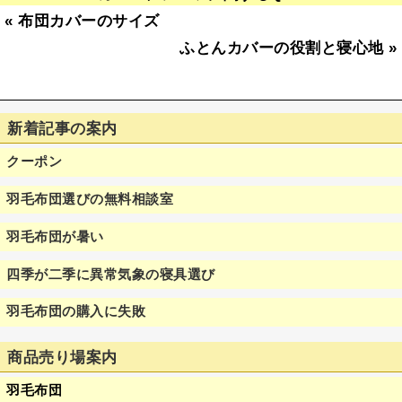
«
布団カバーのサイズ
ふとんカバーの役割と寝心地
»
新着記事の案内
クーポン
羽毛布団選びの無料相談室
羽毛布団が暑い
四季が二季に異常気象の寝具選び
羽毛布団の購入に失敗
商品売り場案内
羽毛布団