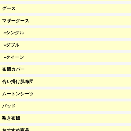
グース
マザーグース
»シングル
»ダブル
»クイーン
布団カバー
合い掛け肌布団
ムートンシーツ
パッド
敷き布団
おすすめ商品